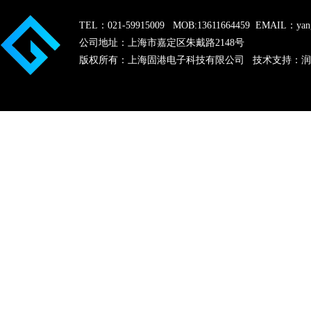
TEL：021-59915009 MOB:13611664459 EMAIL：yang
公司地址：上海市嘉定区朱戴路2148号
版权所有：上海固港电子科技有限公司 技术支持：