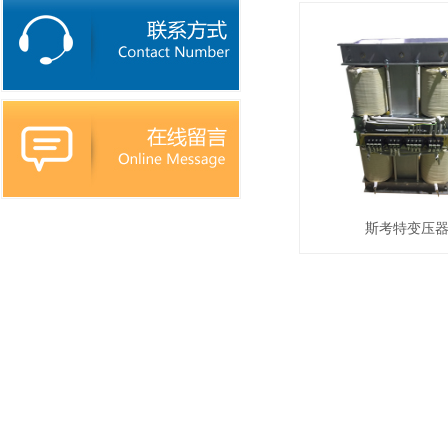
斯考特变压