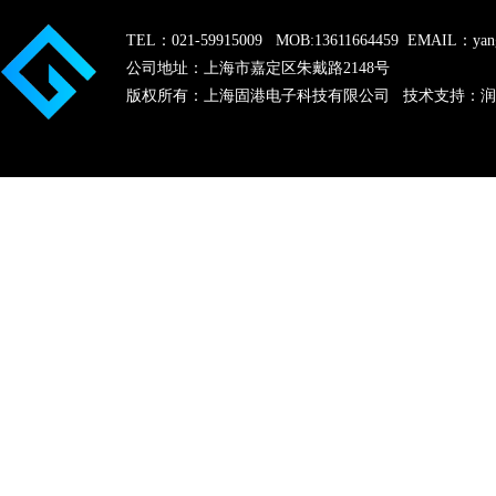
TEL：021-59915009 MOB:13611664459 EMAIL：yang
公司地址：上海市嘉定区朱戴路2148号
版权所有：上海固港电子科技有限公司 技术支持：