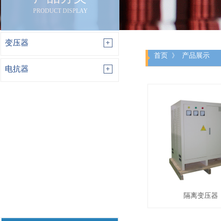
PRODUCT DISPLAY
变压器
首页
产品展示
》
电抗器
隔离变压器