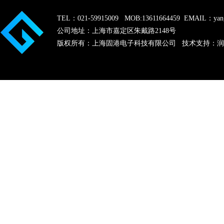
TEL：021-59915009 MOB:13611664459 EMAIL：yang
公司地址：上海市嘉定区朱戴路2148号
版权所有：上海固港电子科技有限公司 技术支持：